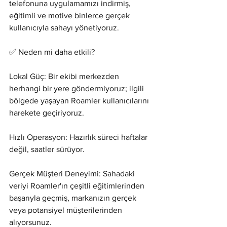
telefonuna uygulamamızı indirmiş, 
eğitimli ve motive binlerce gerçek 
kullanıcıyla sahayı yönetiyoruz.
✅ Neden mi daha etkili?
Lokal Güç: Bir ekibi merkezden 
herhangi bir yere göndermiyoruz; ilgili 
bölgede yaşayan Roamler kullanıcılarını 
harekete geçiriyoruz.
Hızlı Operasyon: Hazırlık süreci haftalar 
değil, saatler sürüyor.
Gerçek Müşteri Deneyimi: Sahadaki 
veriyi Roamler'ın çeşitli eğitimlerinden 
başarıyla geçmiş, markanızın gerçek 
veya potansiyel müşterilerinden 
alıyorsunuz.